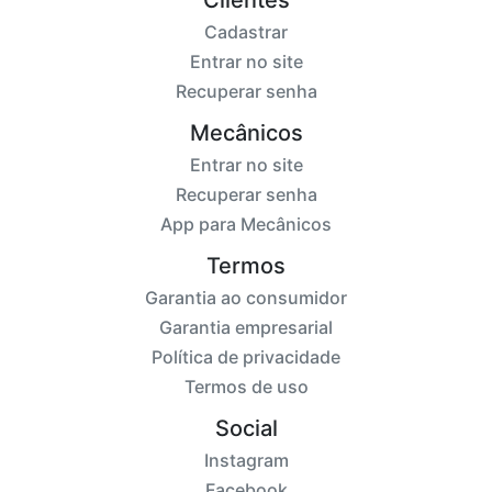
Clientes
Cadastrar
Entrar no site
Recuperar senha
Mecânicos
Entrar no site
Recuperar senha
App para Mecânicos
Termos
Garantia ao consumidor
Garantia empresarial
Política de privacidade
Termos de uso
Social
Instagram
Facebook