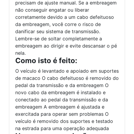
precisam de ajuste manual. Se a embreagem
não conseguir engatar ou liberar
corretamente devido a um cabo defeituoso
da embreagem, você corre o risco de
danificar seu sistema de transmissão.
Lembre-se de soltar completamente a
embreagem ao dirigir e evite descansar o pé
nela.
Como isto é feito:
O veículo é levantado e apoiado em suportes
de macaco O cabo defeituoso é removido do
pedal da transmissão e da embreagem O
novo cabo da embreagem é instalado e
conectado ao pedal da transmissão e da
embreagem A embreagem é ajustada e
exercitada para operar sem problemas O
veículo é removido dos suportes e testado
na estrada para uma operação adequada