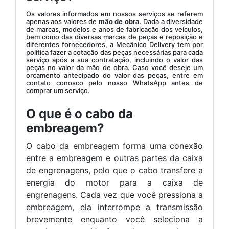
Os valores informados em nossos serviços se referem
apenas aos valores de
mão de obra
. Dada a diversidade
de marcas, modelos e anos de fabricação dos veículos,
bem como das diversas marcas de peças e reposição e
diferentes fornecedores, a Mecânico Delivery tem por
política fazer a cotação das peças necessárias para cada
serviço após a sua contratação, incluindo o valor das
peças no valor da mão de obra. Caso você deseje um
orçamento antecipado do valor das peças, entre em
contato conosco pelo nosso WhatsApp antes de
comprar um serviço.
O que é o cabo da
embreagem?
O cabo da embreagem forma uma conexão
entre a embreagem e outras partes da caixa
de engrenagens, pelo que o cabo transfere a
energia do motor para a caixa de
engrenagens. Cada vez que você pressiona a
embreagem, ela interrompe a transmissão
brevemente enquanto você seleciona a