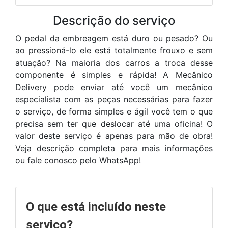
Descrição do serviço
O pedal da embreagem está duro ou pesado? Ou
ao pressioná-lo ele está totalmente frouxo e sem
atuação? Na maioria dos carros a troca desse
componente é simples e rápida! A Mecânico
Delivery pode enviar até você um mecânico
especialista com as peças necessárias para fazer
o serviço, de forma simples e ágil você tem o que
precisa sem ter que deslocar até uma oficina! O
valor deste serviço é apenas para mão de obra!
Veja descrição completa para mais informações
ou fale conosco pelo WhatsApp!
O que está incluído neste
serviço?