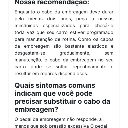
Nossa recomendação:
Enquanto o cabo da embreagem deve durar
pelo menos dois anos, peça a nossos
mecânicos especializados para checá-lo
toda vez que seu carro estiver programado
para manutenção de rotina. Como os cabos
da embreagem são bastante elásticos e
desgastam-se gradualmente, sem
manutenção, o cabo da embreagem no seu
carro pode se soltar repentinamente e
resultar em reparos dispendiosos.
Quais sintomas comuns
indicam que você pode
precisar substituir o cabo da
embreagem?
O pedal da embreagem não responde, a
menos que sob pressão excessiva O pedal