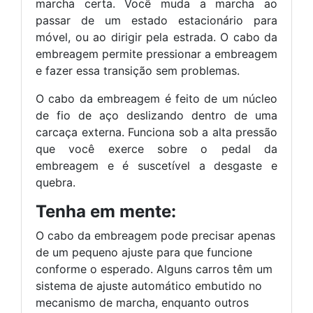
marcha certa. Você muda a marcha ao
passar de um estado estacionário para
móvel, ou ao dirigir pela estrada. O cabo da
embreagem permite pressionar a embreagem
e fazer essa transição sem problemas.
O cabo da embreagem é feito de um núcleo
de fio de aço deslizando dentro de uma
carcaça externa. Funciona sob a alta pressão
que você exerce sobre o pedal da
embreagem e é suscetível a desgaste e
quebra.
Tenha em mente:
O cabo da embreagem pode precisar apenas
de um pequeno ajuste para que funcione
conforme o esperado. Alguns carros têm um
sistema de ajuste automático embutido no
mecanismo de marcha, enquanto outros