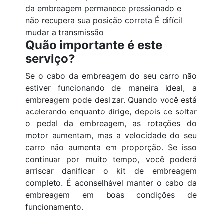
da embreagem permanece pressionado e
não recupera sua posição correta É difícil
mudar a transmissão
Quão importante é este
serviço?
Se o cabo da embreagem do seu carro não
estiver funcionando de maneira ideal, a
embreagem pode deslizar. Quando você está
acelerando enquanto dirige, depois de soltar
o pedal da embreagem, as rotações do
motor aumentam, mas a velocidade do seu
carro não aumenta em proporção. Se isso
continuar por muito tempo, você poderá
arriscar danificar o kit de embreagem
completo. É aconselhável manter o cabo da
embreagem em boas condições de
funcionamento.