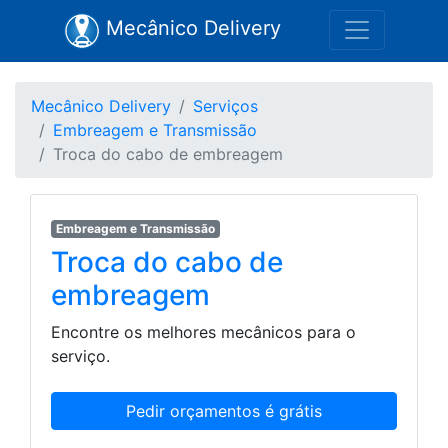
Mecânico Delivery
Mecânico Delivery
Serviços
Embreagem e Transmissão
Troca do cabo de embreagem
Embreagem e Transmissão
Troca do cabo de
embreagem
Encontre os melhores mecânicos para o
serviço.