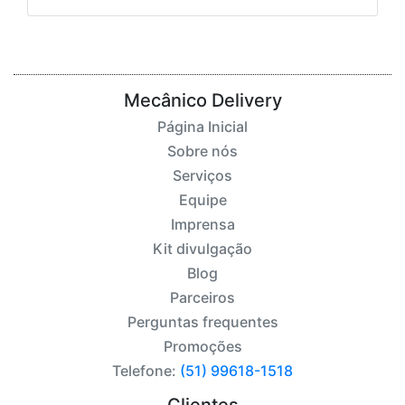
Mecânico Delivery
Página Inicial
Sobre nós
Serviços
Equipe
Imprensa
Kit divulgação
Blog
Parceiros
Perguntas frequentes
Promoções
Telefone:
(51) 99618-1518