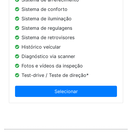
Sistema de conforto
Sistema de iluminação
Sistema de regulagens
Sistema de retrovisores
Histórico veícular
Diagnóstico via scanner
Fotos e vídeos da inspeção
Test-drive / Teste de direção*