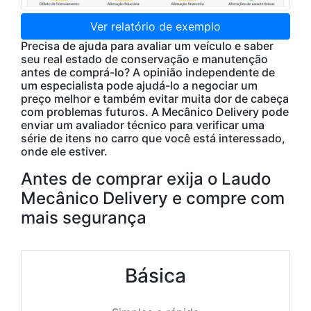
Ver relatório de exemplo
Precisa de ajuda para avaliar um veículo e saber
seu real estado de conservação e manutenção
antes de comprá-lo? A opinião independente de
um especialista pode ajudá-lo a negociar um
preço melhor e também evitar muita dor de cabeça
com problemas futuros. A Mecânico Delivery pode
enviar um avaliador técnico para verificar uma
série de itens no carro que você está interessado,
onde ele estiver.
Antes de comprar exija o Laudo
Mecânico Delivery e compre com
mais segurança
Básica