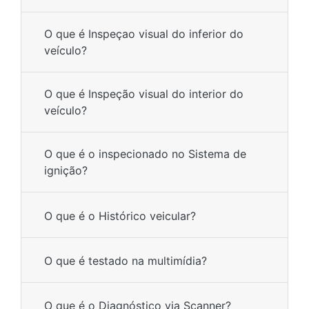
O que é Inspeçao visual do inferior do
veículo?
O que é Inspeção visual do interior do
veículo?
O que é o inspecionado no Sistema de
ignição?
O que é o Histórico veicular?
O que é testado na multimídia?
O que é o Diagnóstico via Scanner?