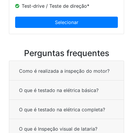
Test-drive / Teste de direção*
Perguntas frequentes
Como é realizada a inspeção do motor?
O que é testado na elétrica básica?
O que é testado na elétrica completa?
O que é Inspeção visual de lataria?