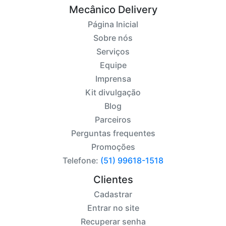
Mecânico Delivery
Página Inicial
Sobre nós
Serviços
Equipe
Imprensa
Kit divulgação
Blog
Parceiros
Perguntas frequentes
Promoções
Telefone:
(51) 99618-1518
Clientes
Cadastrar
Entrar no site
Recuperar senha