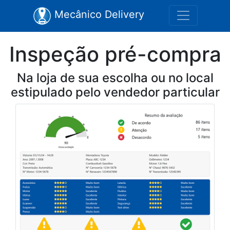
Mecânico Delivery
Inspeção pré-compra
Na loja de sua escolha ou no local
estipulado pelo vendedor particular