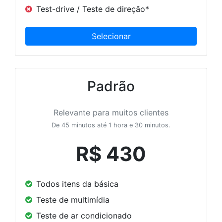
Test-drive / Teste de direção*
Padrão
Relevante para muitos clientes
De 45 minutos até 1 hora e 30 minutos.
R$ 430
Todos itens da básica
Teste de multimídia
Teste de ar condicionado