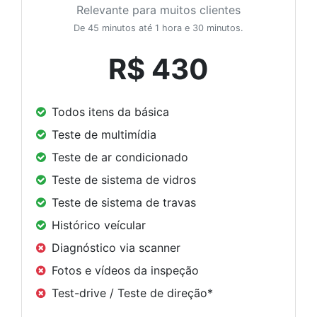
Relevante para muitos clientes
De 45 minutos até 1 hora e 30 minutos.
R$ 430
Todos itens da básica
Teste de multimídia
Teste de ar condicionado
Teste de sistema de vidros
Teste de sistema de travas
Histórico veícular
Diagnóstico via scanner
Fotos e vídeos da inspeção
Test-drive / Teste de direção*