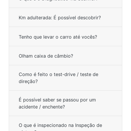
Km adulterada: É possível descobrir?
Tenho que levar o carro até vocês?
Olham caixa de câmbio?
Como é feito o test-drive / teste de
direção?
É possível saber se passou por um
acidente / enchente?
O que é inspecionado na Inspeção de