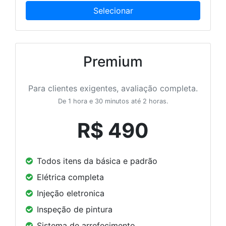
Premium
Para clientes exigentes, avaliação completa.
De 1 hora e 30 minutos até 2 horas.
R$ 490
Todos itens da básica e padrão
Elétrica completa
Injeção eletronica
Inspeção de pintura
Sistema de arrefecimento