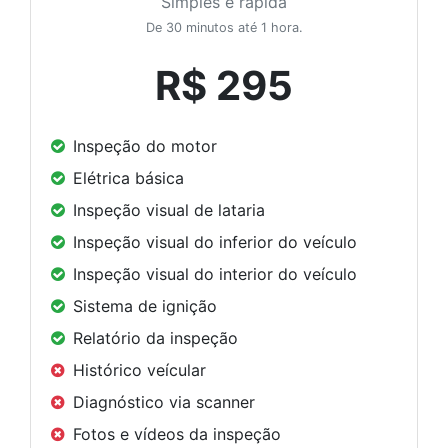
Simples e rápida
De 30 minutos até 1 hora.
R$ 295
Inspeção do motor
Elétrica básica
Inspeção visual de lataria
Inspeção visual do inferior do veículo
Inspeção visual do interior do veículo
Sistema de ignição
Relatório da inspeção
Histórico veícular
Diagnóstico via scanner
Fotos e vídeos da inspeção