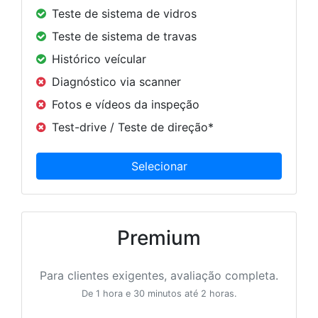
Teste de sistema de vidros
Teste de sistema de travas
Histórico veícular
Diagnóstico via scanner
Fotos e vídeos da inspeção
Test-drive / Teste de direção*
Premium
Para clientes exigentes, avaliação completa.
De 1 hora e 30 minutos até 2 horas.