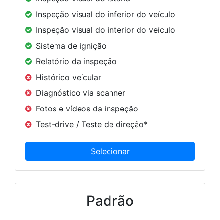
Inspeção visual do inferior do veículo
Inspeção visual do interior do veículo
Sistema de ignição
Relatório da inspeção
Histórico veícular
Diagnóstico via scanner
Fotos e vídeos da inspeção
Test-drive / Teste de direção*
Padrão