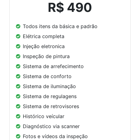
R$ 490
Todos itens da básica e padrão
Elétrica completa
Injeção eletronica
Inspeção de pintura
Sistema de arrefecimento
Sistema de conforto
Sistema de iluminação
Sistema de regulagens
Sistema de retrovisores
Histórico veícular
Diagnóstico via scanner
Fotos e vídeos da inspeção