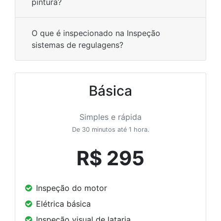
pintura?
O que é inspecionado na Inspeção
sistemas de regulagens?
Básica
Simples e rápida
De 30 minutos até 1 hora.
R$ 295
Inspeção do motor
Elétrica básica
Inspeção visual de lataria