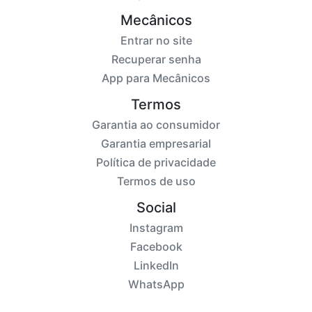
Mecânicos
Entrar no site
Recuperar senha
App para Mecânicos
Termos
Garantia ao consumidor
Garantia empresarial
Política de privacidade
Termos de uso
Social
Instagram
Facebook
LinkedIn
WhatsApp