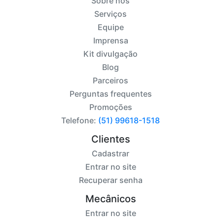
Sobre nós
Serviços
Equipe
Imprensa
Kit divulgação
Blog
Parceiros
Perguntas frequentes
Promoções
Telefone:
(51) 99618-1518
Clientes
Cadastrar
Entrar no site
Recuperar senha
Mecânicos
Entrar no site