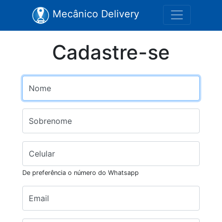
Mecânico Delivery
Cadastre-se
Nome
Sobrenome
Celular
De preferência o número do Whatsapp
Email