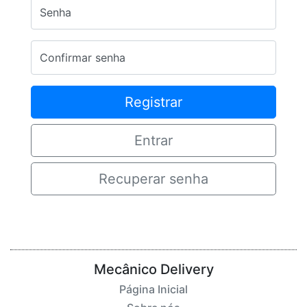
Senha
Confirmar senha
Entrar
Recuperar senha
Mecânico Delivery
Página Inicial