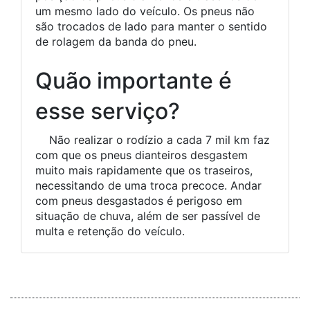
um mesmo lado do veículo. Os pneus não
são trocados de lado para manter o sentido
de rolagem da banda do pneu.
Quão importante é
esse serviço?
Não realizar o rodízio a cada 7 mil km faz
com que os pneus dianteiros desgastem
muito mais rapidamente que os traseiros,
necessitando de uma troca precoce. Andar
com pneus desgastados é perigoso em
situação de chuva, além de ser passível de
multa e retenção do veículo.