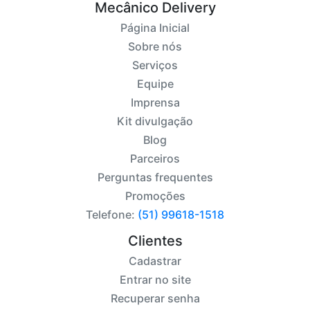
Mecânico Delivery
Página Inicial
Sobre nós
Serviços
Equipe
Imprensa
Kit divulgação
Blog
Parceiros
Perguntas frequentes
Promoções
Telefone:
(51) 99618-1518
Clientes
Cadastrar
Entrar no site
Recuperar senha