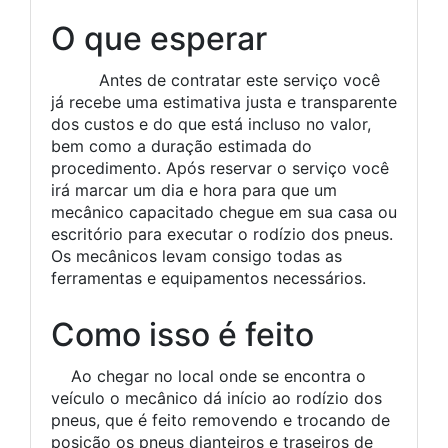
O que esperar
Antes de contratar este serviço você
já recebe uma estimativa justa e transparente
dos custos e do que está incluso no valor,
bem como a duração estimada do
procedimento. Após reservar o serviço você
irá marcar um dia e hora para que um
mecânico capacitado chegue em sua casa ou
escritório para executar o rodízio dos pneus.
Os mecânicos levam consigo todas as
ferramentas e equipamentos necessários.
Como isso é feito
Ao chegar no local onde se encontra o
veículo o mecânico dá início ao rodízio dos
pneus, que é feito removendo e trocando de
posição os pneus dianteiros e traseiros de