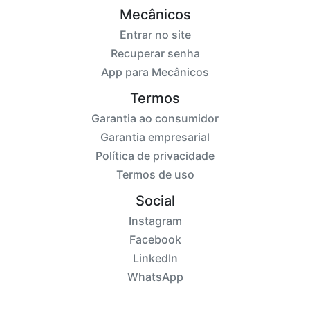
Mecânicos
Entrar no site
Recuperar senha
App para Mecânicos
Termos
Garantia ao consumidor
Garantia empresarial
Política de privacidade
Termos de uso
Social
Instagram
Facebook
LinkedIn
WhatsApp