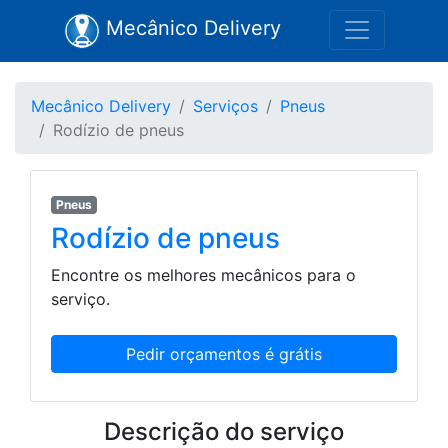
Mecânico Delivery
Mecânico Delivery
Serviços
Pneus
Rodízio de pneus
Pneus
Rodízio de pneus
Encontre os melhores mecânicos para o
serviço.
Descrição do serviço