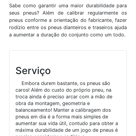
Sabe como garantir uma maior durabilidade para
seus pneus? Além de calibrar regularmente os
pneus conforme a orientação do fabricante, fazer
rodízio entre os pneus dianteiros e traseiros ajuda
a aumentar a duração do conjunto como um todo.
Serviço
Embora durem bastante, os pneus são
caros! Além do custo do próprio pneu, na
troca ainda é preciso arcar com a mão de
obra da montagem, geometria e
balanceamento! Manter a calibragem dos
pneus em dia é a forma mais simples de
aumentar sua vida útil, contudo para obter a
máxima durabilidade de um jogo de pneus é